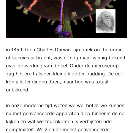
in 1859, toen Charles Darwin zijn boek on the origin
of species uitbracht, was er nog maar weinig bekend
over de werking van de cel. Onder de microscoop
zag het eruit als een kleine klodder pudding.
De cel
kon allerlei dingen doen, maar hoe was totaal
onbekend.
in onze moderne tijd weten we wel beter. we kunnen
nu met geavanceerde apparaten diep binnenin de cel
kijken en wat we tegenkomen is verbijsterende
complexiteit. We zien de meest geavanceerde