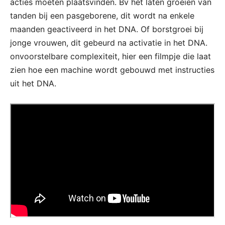
acties moeten plaatsvinden. Bv het laten groeien van
tanden bij een pasgeborene, dit wordt na enkele
maanden geactiveerd in het DNA. Of borstgroei bij
jonge vrouwen, dit gebeurd na activatie in het DNA.
onvoorstelbare complexiteit, hier een filmpje die laat
zien hoe een machine wordt gebouwd met instructies
uit het DNA.