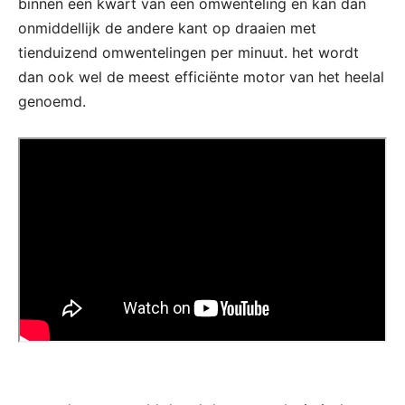
binnen een kwart van een omwenteling en kan dan
onmiddellijk de andere kant op draaien met
tienduizend omwentelingen per minuut. het wordt
dan ook wel de meest efficiënte motor van het heelal
genoemd.