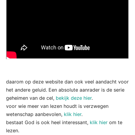
daarom op deze website dan ook veel aandacht voor
het andere geluid. Een absolute aanrader is de serie
geheimen van de cel,
bekijk deze hier
.
voor wie meer van lezen houdt is verzwegen
wetenschap aanbevolen,
klik hier
.
bestaat God is ook heel interessant,
klik hier
om te
lezen.