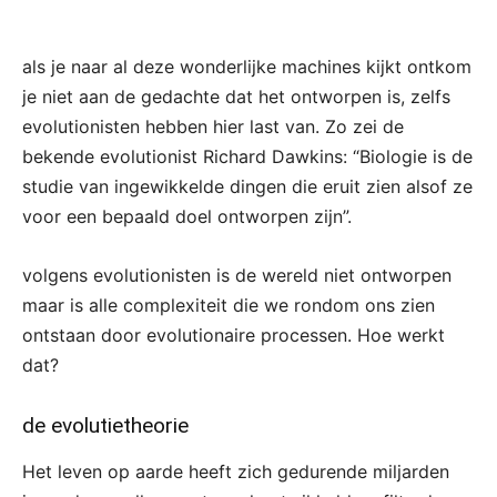
als je naar al deze wonderlijke machines kijkt ontkom
je niet aan de gedachte dat het ontworpen is, zelfs
evolutionisten hebben hier last van. Zo zei de
bekende evolutionist Richard Dawkins: “Biologie is de
studie van ingewikkelde dingen die eruit zien alsof ze
voor een bepaald doel ontworpen zijn”.
volgens evolutionisten is de wereld niet ontworpen
maar is alle complexiteit die we rondom ons zien
ontstaan door evolutionaire processen. Hoe werkt
dat?
de evolutietheorie
Het leven op aarde heeft zich gedurende miljarden