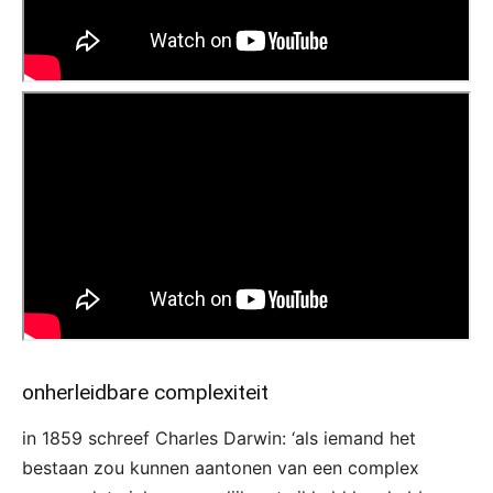
onherleidbare complexiteit
in 1859 schreef Charles Darwin: ‘als iemand het
bestaan zou kunnen aantonen van een complex