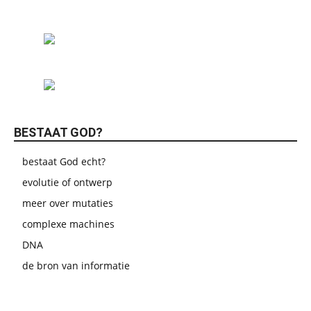
BESTAAT GOD?
bestaat God echt?
evolutie of ontwerp
meer over mutaties
complexe machines
DNA
de bron van informatie