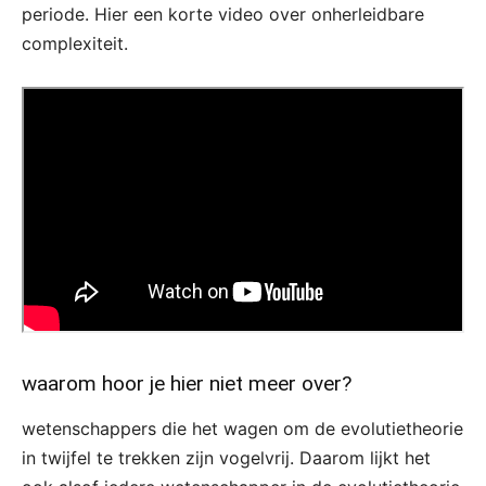
periode. Hier een korte video over onherleidbare
complexiteit.
waarom hoor je hier niet meer over?
wetenschappers die het wagen om de evolutietheorie
in twijfel te trekken zijn vogelvrij. Daarom lijkt het