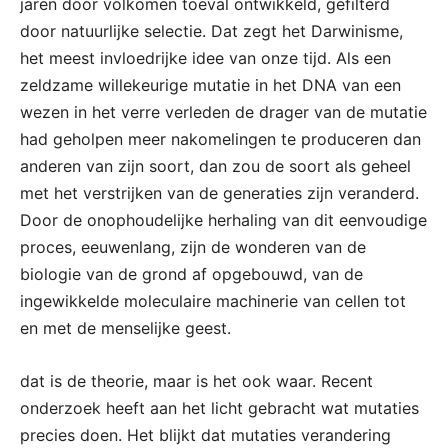
jaren door volkomen toeval ontwikkeld, gefilterd
door natuurlijke selectie. Dat zegt het Darwinisme,
het meest invloedrijke idee van onze tijd. Als een
zeldzame willekeurige mutatie in het DNA van een
wezen in het verre verleden de drager van de mutatie
had geholpen meer nakomelingen te produceren dan
anderen van zijn soort, dan zou de soort als geheel
met het verstrijken van de generaties zijn veranderd.
Door de onophoudelijke herhaling van dit eenvoudige
proces, eeuwenlang, zijn de wonderen van de
biologie van de grond af opgebouwd, van de
ingewikkelde moleculaire machinerie van cellen tot
en met de menselijke geest.
dat is de theorie, maar is het ook waar. Recent
onderzoek heeft aan het licht gebracht wat mutaties
precies doen. Het blijkt dat mutaties verandering