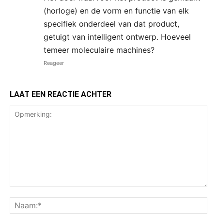
(horloge) en de vorm en functie van elk
specifiek onderdeel van dat product,
getuigt van intelligent ontwerp. Hoeveel
temeer moleculaire machines?
Reageer
LAAT EEN REACTIE ACHTER