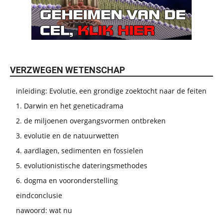
VERZWEGEN WETENSCHAP
inleiding: Evolutie, een grondige zoektocht naar de feiten
1. Darwin en het geneticadrama
2. de miljoenen overgangsvormen ontbreken
3. evolutie en de natuurwetten
4. aardlagen, sedimenten en fossielen
5. evolutionistische dateringsmethodes
6. dogma en vooronderstelling
eindconclusie
nawoord: wat nu