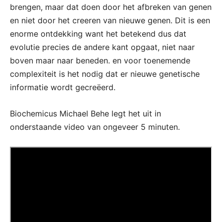
brengen, maar dat doen door het afbreken van genen
en niet door het creeren van nieuwe genen. Dit is een
enorme ontdekking want het betekend dus dat
evolutie precies de andere kant opgaat, niet naar
boven maar naar beneden. en voor toenemende
complexiteit is het nodig dat er nieuwe genetische
informatie wordt gecreëerd.
Biochemicus Michael Behe legt het uit in
onderstaande video van ongeveer 5 minuten.