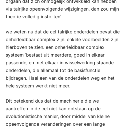
orgaan dat zich onmogelijk ontwikkeld kan hebben
via talrijke opeenvolgende wijzigingen, dan zou mijn
theorie volledig instorten’
we weten nu dat de cel talrijke onderdelen bevat die
onherleidbaar complex zijn. enkele voorbeelden zijn
hierboven te zien. een onherleidbaar complex
systeem ‘bestaat uit meerdere, goed in elkaar
passende, en met elkaar in wisselwerking staande
onderdelen, die allemaal tot de basisfunctie
bijdragen. Haal een van de onderdelen weg en het
hele systeem werkt niet meer.
Dit betekend dus dat de machinerie die we
aantreffen in de cel niet kan ontstaan op de
evolutionistische manier, door middel van kleine
opeenvolgende veranderingen over een lange