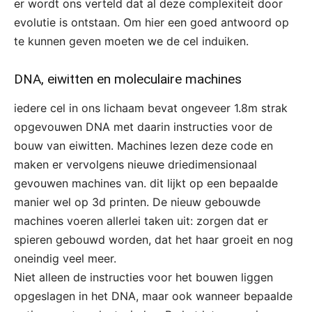
er wordt ons verteld dat al deze complexiteit door
evolutie is ontstaan. Om hier een goed antwoord op
te kunnen geven moeten we de cel induiken.
DNA, eiwitten en moleculaire machines
iedere cel in ons lichaam bevat ongeveer 1.8m strak
opgevouwen DNA met daarin instructies voor de
bouw van eiwitten. Machines lezen deze code en
maken er vervolgens nieuwe driedimensionaal
gevouwen machines van. dit lijkt op een bepaalde
manier wel op 3d printen. De nieuw gebouwde
machines voeren allerlei taken uit: zorgen dat er
spieren gebouwd worden, dat het haar groeit en nog
oneindig veel meer.
Niet alleen de instructies voor het bouwen liggen
opgeslagen in het DNA, maar ook wanneer bepaalde