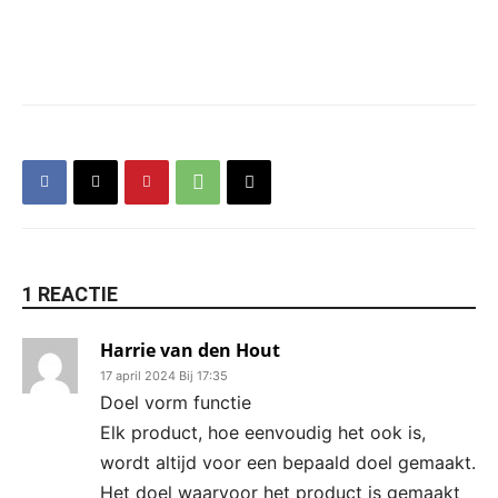
1 REACTIE
Harrie van den Hout
17 april 2024 Bij 17:35
Doel vorm functie
Elk product, hoe eenvoudig het ook is,
wordt altijd voor een bepaald doel gemaakt.
Het doel waarvoor het product is gemaakt