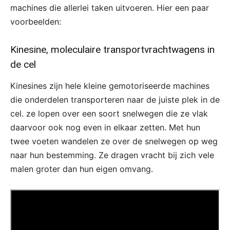
machines die allerlei taken uitvoeren. Hier een paar
voorbeelden:
Kinesine, moleculaire transportvrachtwagens in
de cel
Kinesines zijn hele kleine gemotoriseerde machines
die onderdelen transporteren naar de juiste plek in de
cel. ze lopen over een soort snelwegen die ze vlak
daarvoor ook nog even in elkaar zetten. Met hun
twee voeten wandelen ze over de snelwegen op weg
naar hun bestemming. Ze dragen vracht bij zich vele
malen groter dan hun eigen omvang.