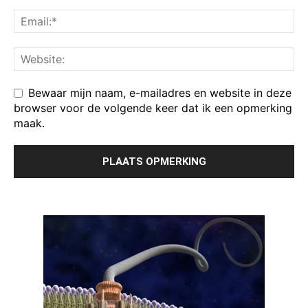
Bewaar mijn naam, e-mailadres en website in deze
browser voor de volgende keer dat ik een opmerking
maak.