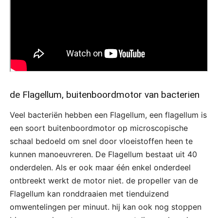
de Flagellum, buitenboordmotor van bacterien
Veel bacteriën hebben een Flagellum, een flagellum is
een soort buitenboordmotor op microscopische
schaal bedoeld om snel door vloeistoffen heen te
kunnen manoeuvreren. De Flagellum bestaat uit 40
onderdelen. Als er ook maar één enkel onderdeel
ontbreekt werkt de motor niet. de propeller van de
Flagellum kan ronddraaien met tienduizend
omwentelingen per minuut. hij kan ook nog stoppen