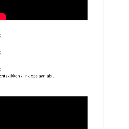
chtsklikken / link opslaan als ...