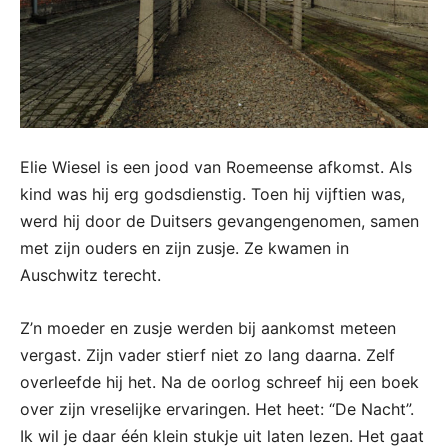
Elie Wiesel is een jood van Roemeense afkomst. Als
kind was hij erg godsdienstig. Toen hij vijftien was,
werd hij door de Duitsers gevangengenomen, samen
met zijn ouders en zijn zusje. Ze kwamen in
Auschwitz terecht.
Z’n moeder en zusje werden bij aankomst meteen
vergast. Zijn vader stierf niet zo lang daarna. Zelf
overleefde hij het. Na de oorlog schreef hij een boek
over zijn vreselijke ervaringen. Het heet: “De Nacht”.
Ik wil je daar één klein stukje uit laten lezen. Het gaat