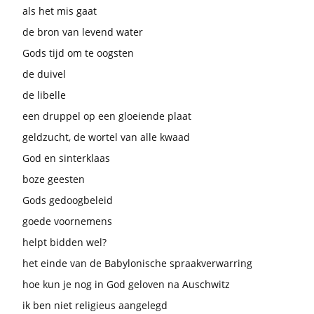
als het mis gaat
de bron van levend water
Gods tijd om te oogsten
de duivel
de libelle
een druppel op een gloeiende plaat
geldzucht, de wortel van alle kwaad
God en sinterklaas
boze geesten
Gods gedoogbeleid
goede voornemens
helpt bidden wel?
het einde van de Babylonische spraakverwarring
hoe kun je nog in God geloven na Auschwitz
ik ben niet religieus aangelegd