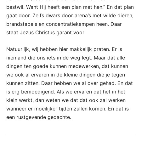
bestwil. Want Hij heeft een plan met hen.” En dat plan
gaat door. Zelfs dwars door arena’s met wilde dieren,
brandstapels en concentratiekampen heen. Daar
staat Jezus Christus garant voor.
Natuurlijk, wij hebben hier makkelijk praten. Er is
niemand die ons iets in de weg legt. Maar dat alle
dingen ten goede kunnen medewerken, dat kunnen
we ook al ervaren in de kleine dingen die je tegen
kunnen zitten. Daar hebben we al over gehad. En dat
is erg bemoedigend. Als we ervaren dat het in het
klein werkt, dan weten we dat dat ook zal werken
wanneer er moeilijker tijden zullen komen. En dat is
een rustgevende gedachte.