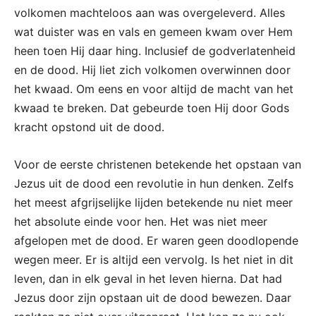
volkomen machteloos aan was overgeleverd. Alles
wat duister was en vals en gemeen kwam over Hem
heen toen Hij daar hing. Inclusief de godverlatenheid
en de dood. Hij liet zich volkomen overwinnen door
het kwaad. Om eens en voor altijd de macht van het
kwaad te breken. Dat gebeurde toen Hij door Gods
kracht opstond uit de dood.
Voor de eerste christenen betekende het opstaan van
Jezus uit de dood een revolutie in hun denken. Zelfs
het meest afgrijselijke lijden betekende nu niet meer
het absolute einde voor hen. Het was niet meer
afgelopen met de dood. Er waren geen doodlopende
wegen meer. Er is altijd een vervolg. Is het niet in dit
leven, dan in elk geval in het leven hierna. Dat had
Jezus door zijn opstaan uit de dood bewezen. Daar