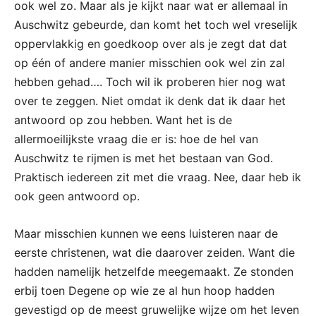
ook wel zo. Maar als je kijkt naar wat er allemaal in
Auschwitz gebeurde, dan komt het toch wel vreselijk
oppervlakkig en goedkoop over als je zegt dat dat
op één of andere manier misschien ook wel zin zal
hebben gehad…. Toch wil ik proberen hier nog wat
over te zeggen. Niet omdat ik denk dat ik daar het
antwoord op zou hebben. Want het is de
allermoeilijkste vraag die er is: hoe de hel van
Auschwitz te rijmen is met het bestaan van God.
Praktisch iedereen zit met die vraag. Nee, daar heb ik
ook geen antwoord op.
Maar misschien kunnen we eens luisteren naar de
eerste christenen, wat die daarover zeiden. Want die
hadden namelijk hetzelfde meegemaakt. Ze stonden
erbij toen Degene op wie ze al hun hoop hadden
gevestigd op de meest gruwelijke wijze om het leven