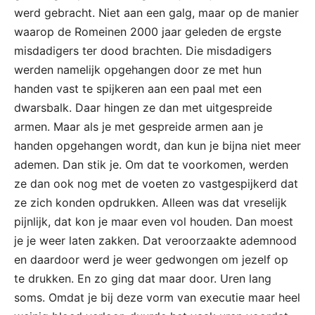
werd gebracht. Niet aan een galg, maar op de manier
waarop de Romeinen 2000 jaar geleden de ergste
misdadigers ter dood brachten. Die misdadigers
werden namelijk opgehangen door ze met hun
handen vast te spijkeren aan een paal met een
dwarsbalk. Daar hingen ze dan met uitgespreide
armen. Maar als je met gespreide armen aan je
handen opgehangen wordt, dan kun je bijna niet meer
ademen. Dan stik je. Om dat te voorkomen, werden
ze dan ook nog met de voeten zo vastgespijkerd dat
ze zich konden opdrukken. Alleen was dat vreselijk
pijnlijk, dat kon je maar even vol houden. Dan moest
je je weer laten zakken. Dat veroorzaakte ademnood
en daardoor werd je weer gedwongen om jezelf op
te drukken. En zo ging dat maar door. Uren lang
soms. Omdat je bij deze vorm van executie maar heel