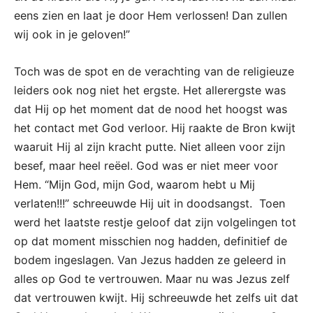
eens zien en laat je door Hem verlossen! Dan zullen
wij ook in je geloven!”
Toch was de spot en de verachting van de religieuze
leiders ook nog niet het ergste. Het allerergste was
dat Hij op het moment dat de nood het hoogst was
het contact met God verloor. Hij raakte de Bron kwijt
waaruit Hij al zijn kracht putte. Niet alleen voor zijn
besef, maar heel reëel. God was er niet meer voor
Hem. “Mijn God, mijn God, waarom hebt u Mij
verlaten!!!” schreeuwde Hij uit in doodsangst. Toen
werd het laatste restje geloof dat zijn volgelingen tot
op dat moment misschien nog hadden, definitief de
bodem ingeslagen. Van Jezus hadden ze geleerd in
alles op God te vertrouwen. Maar nu was Jezus zelf
dat vertrouwen kwijt. Hij schreeuwde het zelfs uit dat