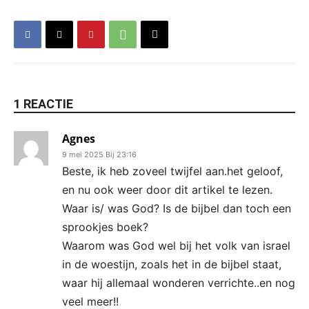
1 REACTIE
Agnes
9 mei 2025 Bij 23:16
Beste, ik heb zoveel twijfel aan.het geloof,
en nu ook weer door dit artikel te lezen.
Waar is/ was God? Is de bijbel dan toch een
sprookjes boek?
Waarom was God wel bij het volk van israel
in de woestijn, zoals het in de bijbel staat,
waar hij allemaal wonderen verrichte..en nog
veel meer!!