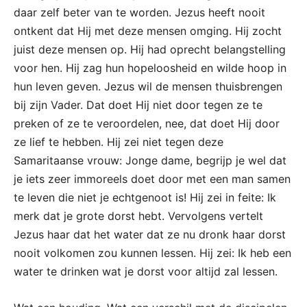
daar zelf beter van te worden. Jezus heeft nooit
ontkent dat Hij met deze mensen omging. Hij zocht
juist deze mensen op. Hij had oprecht belangstelling
voor hen. Hij zag hun hopeloosheid en wilde hoop in
hun leven geven. Jezus wil de mensen thuisbrengen
bij zijn Vader. Dat doet Hij niet door tegen ze te
preken of ze te veroordelen, nee, dat doet Hij door
ze lief te hebben. Hij zei niet tegen deze
Samaritaanse vrouw: Jonge dame, begrijp je wel dat
je iets zeer immoreels doet door met een man samen
te leven die niet je echtgenoot is! Hij zei in feite: Ik
merk dat je grote dorst hebt. Vervolgens vertelt
Jezus haar dat het water dat ze nu dronk haar dorst
nooit volkomen zou kunnen lessen. Hij zei: Ik heb een
water te drinken wat je dorst voor altijd zal lessen.