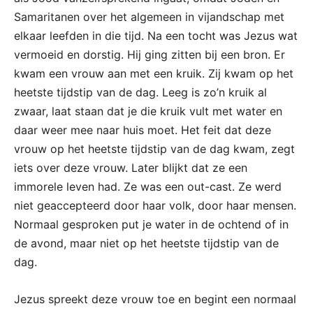
Samaritanen over het algemeen in vijandschap met
elkaar leefden in die tijd. Na een tocht was Jezus wat
vermoeid en dorstig. Hij ging zitten bij een bron. Er
kwam een vrouw aan met een kruik. Zij kwam op het
heetste tijdstip van de dag. Leeg is zo’n kruik al
zwaar, laat staan dat je die kruik vult met water en
daar weer mee naar huis moet. Het feit dat deze
vrouw op het heetste tijdstip van de dag kwam, zegt
iets over deze vrouw. Later blijkt dat ze een
immorele leven had. Ze was een out-cast. Ze werd
niet geaccepteerd door haar volk, door haar mensen.
Normaal gesproken put je water in de ochtend of in
de avond, maar niet op het heetste tijdstip van de
dag.
Jezus spreekt deze vrouw toe en begint een normaal