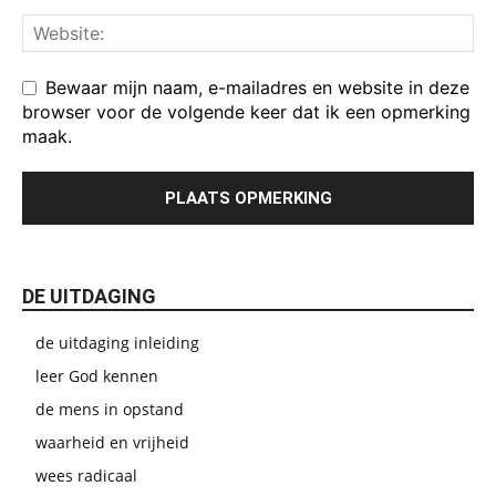
Bewaar mijn naam, e-mailadres en website in deze
browser voor de volgende keer dat ik een opmerking
maak.
DE UITDAGING
de uitdaging inleiding
leer God kennen
de mens in opstand
waarheid en vrijheid
wees radicaal