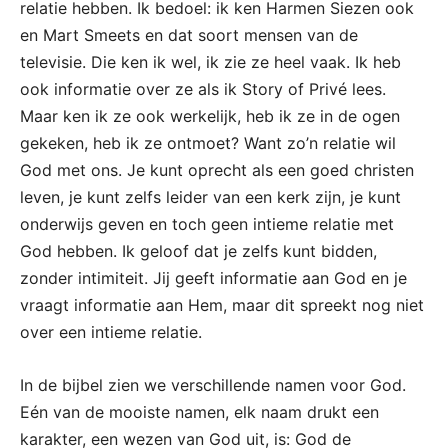
relatie hebben. Ik bedoel: ik ken Harmen Siezen ook
en Mart Smeets en dat soort mensen van de
televisie. Die ken ik wel, ik zie ze heel vaak. Ik heb
ook informatie over ze als ik Story of Privé lees.
Maar ken ik ze ook werkelijk, heb ik ze in de ogen
gekeken, heb ik ze ontmoet? Want zo’n relatie wil
God met ons. Je kunt oprecht als een goed christen
leven, je kunt zelfs leider van een kerk zijn, je kunt
onderwijs geven en toch geen intieme relatie met
God hebben. Ik geloof dat je zelfs kunt bidden,
zonder intimiteit. Jij geeft informatie aan God en je
vraagt informatie aan Hem, maar dit spreekt nog niet
over een intieme relatie.
In de bijbel zien we verschillende namen voor God.
Eén van de mooiste namen, elk naam drukt een
karakter, een wezen van God uit, is: God de