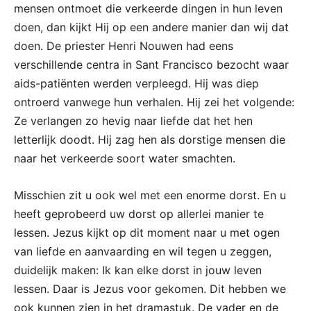
mensen ontmoet die verkeerde dingen in hun leven
doen, dan kijkt Hij op een andere manier dan wij dat
doen. De priester Henri Nouwen had eens
verschillende centra in Sant Francisco bezocht waar
aids-patiënten werden verpleegd. Hij was diep
ontroerd vanwege hun verhalen. Hij zei het volgende:
Ze verlangen zo hevig naar liefde dat het hen
letterlijk doodt. Hij zag hen als dorstige mensen die
naar het verkeerde soort water smachten.
Misschien zit u ook wel met een enorme dorst. En u
heeft geprobeerd uw dorst op allerlei manier te
lessen. Jezus kijkt op dit moment naar u met ogen
van liefde en aanvaarding en wil tegen u zeggen,
duidelijk maken: Ik kan elke dorst in jouw leven
lessen. Daar is Jezus voor gekomen. Dit hebben we
ook kunnen zien in het dramastuk. De vader en de