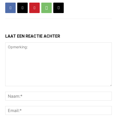
LAAT EEN REACTIE ACHTER