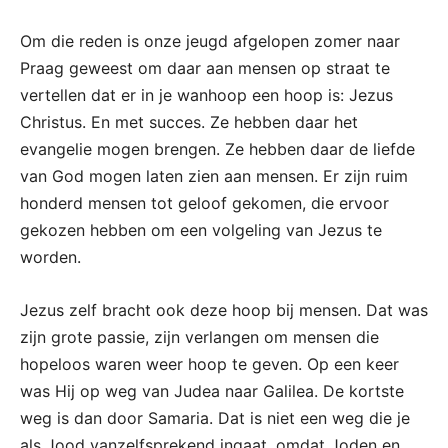
Om die reden is onze jeugd afgelopen zomer naar
Praag geweest om daar aan mensen op straat te
vertellen dat er in je wanhoop een hoop is: Jezus
Christus. En met succes. Ze hebben daar het
evangelie mogen brengen. Ze hebben daar de liefde
van God mogen laten zien aan mensen. Er zijn ruim
honderd mensen tot geloof gekomen, die ervoor
gekozen hebben om een volgeling van Jezus te
worden.
Jezus zelf bracht ook deze hoop bij mensen. Dat was
zijn grote passie, zijn verlangen om mensen die
hopeloos waren weer hoop te geven. Op een keer
was Hij op weg van Judea naar Galilea. De kortste
weg is dan door Samaria. Dat is niet een weg die je
als Jood vanzelfsprekend ingaat, omdat Joden en