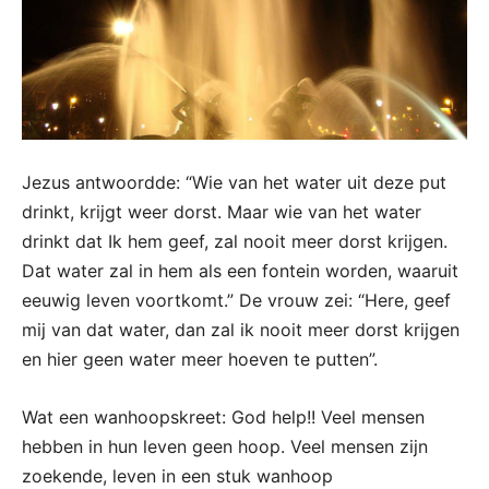
Jezus antwoordde: “Wie van het water uit deze put
drinkt, krijgt weer dorst. Maar wie van het water
drinkt dat Ik hem geef, zal nooit meer dorst krijgen.
Dat water zal in hem als een fontein worden, waaruit
eeuwig leven voortkomt.” De vrouw zei: “Here, geef
mij van dat water, dan zal ik nooit meer dorst krijgen
en hier geen water meer hoeven te putten”.
Wat een wanhoopskreet: God help!! Veel mensen
hebben in hun leven geen hoop. Veel mensen zijn
zoekende, leven in een stuk wanhoop