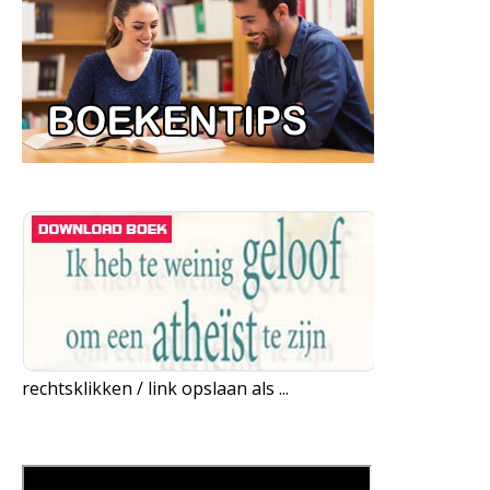
rechtsklikken / link opslaan als ...