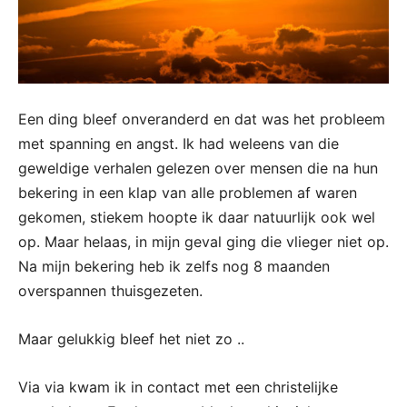
Een ding bleef onveranderd en dat was het probleem
met spanning en angst. Ik had weleens van die
geweldige verhalen gelezen over mensen die na hun
bekering in een klap van alle problemen af waren
gekomen, stiekem hoopte ik daar natuurlijk ook wel
op. Maar helaas, in mijn geval ging die vlieger niet op.
Na mijn bekering heb ik zelfs nog 8 maanden
overspannen thuisgezeten.
Maar gelukkig bleef het niet zo ..
Via via kwam ik in contact met een christelijke