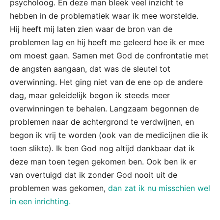
psycholoog. En deze man bleek veel inzicht te
hebben in de problematiek waar ik mee worstelde.
Hij heeft mij laten zien waar de bron van de
problemen lag en hij heeft me geleerd hoe ik er mee
om moest gaan. Samen met God de confrontatie met
de angsten aangaan, dat was de sleutel tot
overwinning. Het ging niet van de ene op de andere
dag, maar geleidelijk begon ik steeds meer
overwinningen te behalen. Langzaam begonnen de
problemen naar de achtergrond te verdwijnen, en
begon ik vrij te worden (ook van de medicijnen die ik
toen slikte). Ik ben God nog altijd dankbaar dat ik
deze man toen tegen gekomen ben. Ook ben ik er
van overtuigd dat ik zonder God nooit uit de
problemen was gekomen,
dan zat ik nu misschien wel
in een inrichting.