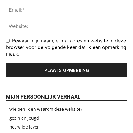
Bewaar mijn naam, e-mailadres en website in deze
browser voor de volgende keer dat ik een opmerking
maak.
MIJN PERSOONLIJK VERHAAL
wie ben ik en waarom deze website?
gezin en jeugd
het wilde leven