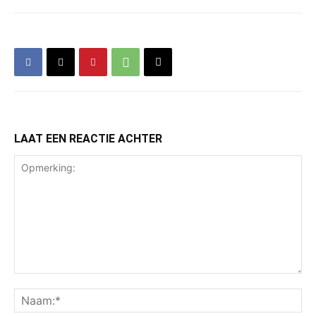
LAAT EEN REACTIE ACHTER