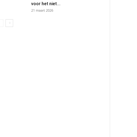
voor het niet...
21 maart 2026