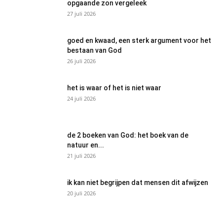
opgaande zon vergeleek
27 juli 2026
goed en kwaad, een sterk argument voor het
bestaan van God
26 juli 2026
het is waar of het is niet waar
24 juli 2026
de 2 boeken van God: het boek van de
natuur en...
21 juli 2026
ik kan niet begrijpen dat mensen dit afwijzen
20 juli 2026