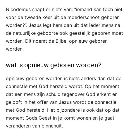
Nicodemus snapt er niets van: “iemand kan toch niet
voor de tweede keer uit de moederschoot geboren
worden?”. Jezus legt hem dan uit dat ieder mens na
de natuurlijke geboorte ook geestelijk geboren moet
worden. Dit noemt de Bijbel opnieuw geboren
worden.
wat is opnieuw geboren worden?
opnieuw geboren worden is niets anders dan dat de
connectie met God hersteld wordt. Op het moment
dat een mens zijn schuld tegenover God erkent en
gelooft in het offer van Jezus wordt de connectie
met God hersteld. Het bijzondere is ook dat op dat
moment Gods Geest in je komt wonen en je gaat
veranderen van binnenuit.