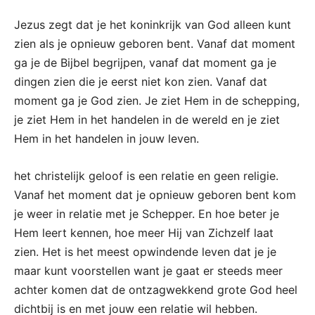
Jezus zegt dat je het koninkrijk van God alleen kunt
zien als je opnieuw geboren bent. Vanaf dat moment
ga je de Bijbel begrijpen, vanaf dat moment ga je
dingen zien die je eerst niet kon zien. Vanaf dat
moment ga je God zien. Je ziet Hem in de schepping,
je ziet Hem in het handelen in de wereld en je ziet
Hem in het handelen in jouw leven.
het christelijk geloof is een relatie en geen religie.
Vanaf het moment dat je opnieuw geboren bent kom
je weer in relatie met je Schepper. En hoe beter je
Hem leert kennen, hoe meer Hij van Zichzelf laat
zien. Het is het meest opwindende leven dat je je
maar kunt voorstellen want je gaat er steeds meer
achter komen dat de ontzagwekkend grote God heel
dichtbij is en met jouw een relatie wil hebben.