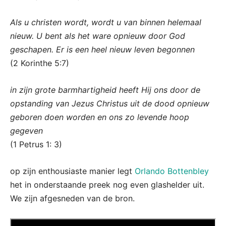
Als u christen wordt, wordt u van binnen helemaal
nieuw. U bent als het ware opnieuw door God
geschapen. Er is een heel nieuw leven begonnen
(2 Korinthe 5:7)
in zijn grote barmhartigheid heeft Hij ons door de
opstanding van Jezus Christus uit de dood opnieuw
geboren doen worden en ons zo levende hoop
gegeven
(1 Petrus 1: 3)
op zijn enthousiaste manier legt
Orlando Bottenbley
het in onderstaande preek nog even glashelder uit.
We zijn afgesneden van de bron.