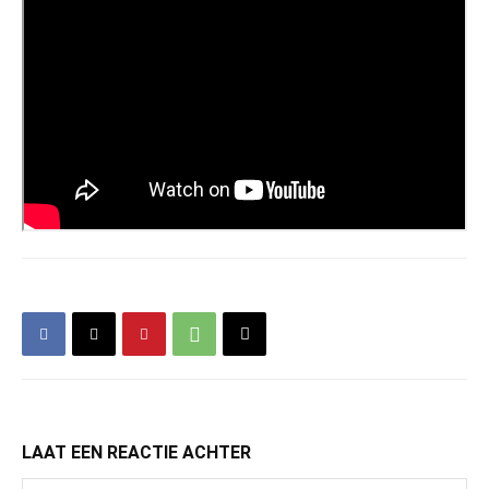
LAAT EEN REACTIE ACHTER