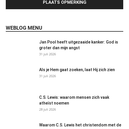
WEBLOG MENU
Jan Pool heeft uitgezaaide kanker: God is
groter dan mijn angst
31 juli 2026
Als je Hem gaat zoeken, laat Hij zich zien
31 juli 2026
C.S. Lewis: waarom mensen zich vaak
atheïst noemen
28 juli 2026
Waarom C.S. Lewis het christendom met de