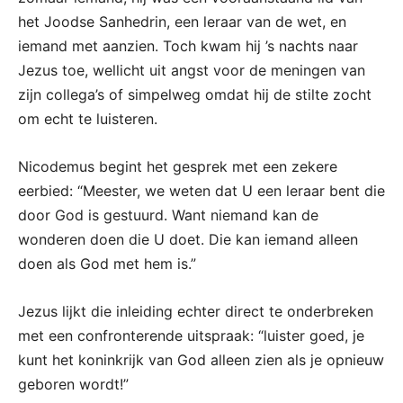
het Joodse Sanhedrin, een leraar van de wet, en
iemand met aanzien. Toch kwam hij ’s nachts naar
Jezus toe, wellicht uit angst voor de meningen van
zijn collega’s of simpelweg omdat hij de stilte zocht
om echt te luisteren.
Nicodemus begint het gesprek met een zekere
eerbied: “Meester, we weten dat U een leraar bent die
door God is gestuurd. Want niemand kan de
wonderen doen die U doet. Die kan iemand alleen
doen als God met hem is.”
Jezus lijkt die inleiding echter direct te onderbreken
met een confronterende uitspraak: “luister goed, je
kunt het koninkrijk van God alleen zien als je opnieuw
geboren wordt!”