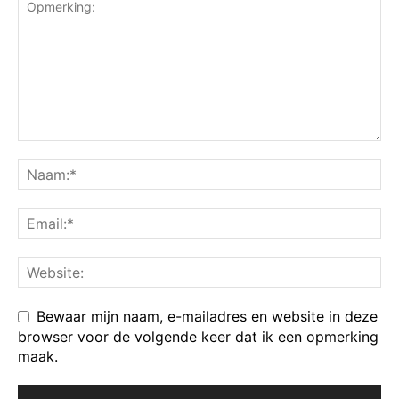
Bewaar mijn naam, e-mailadres en website in deze
browser voor de volgende keer dat ik een opmerking
maak.