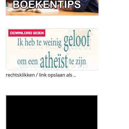
rechtsklikken / link opslaan als ...