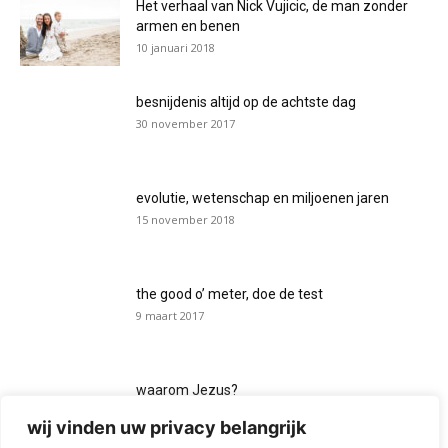
Het verhaal van Nick Vujicic, de man zonder
armen en benen
10 januari 2018
besnijdenis altijd op de achtste dag
30 november 2017
evolutie, wetenschap en miljoenen jaren
15 november 2018
the good o’ meter, doe de test
9 maart 2017
waarom Jezus?
7 maart 2017
wij vinden uw privacy belangrijk