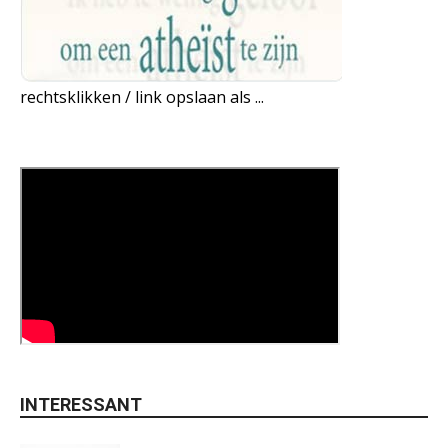
rechtsklikken / link opslaan als ...
INTERESSANT