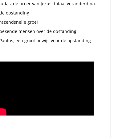
Judas, de broer van Jezus: totaal veranderd na
de opstanding
razendsnelle groei
bekende mensen over de opstanding
Paulus, een groot bewijs voor de opstanding