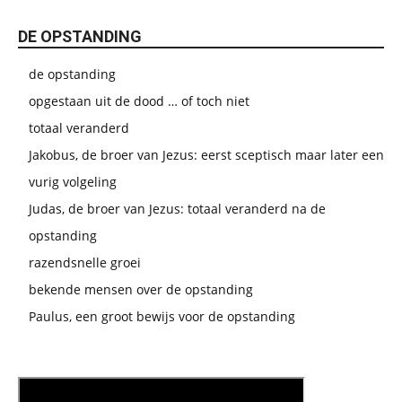
DE OPSTANDING
de opstanding
opgestaan uit de dood … of toch niet
totaal veranderd
Jakobus, de broer van Jezus: eerst sceptisch maar later een
vurig volgeling
Judas, de broer van Jezus: totaal veranderd na de
opstanding
razendsnelle groei
bekende mensen over de opstanding
Paulus, een groot bewijs voor de opstanding