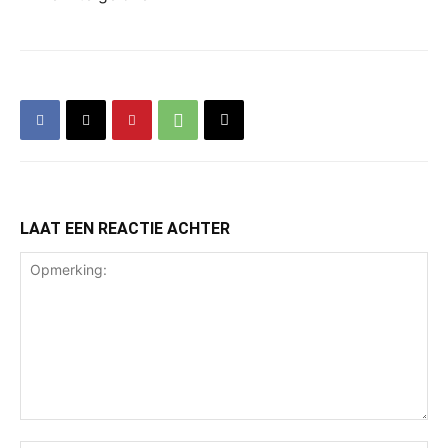
LAAT EEN REACTIE ACHTER