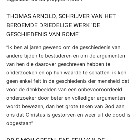
THOMAS ARNOLD, SCHRIJVER VAN HET
BEROEMDE DRIEDELIGE WERK ‘DE
GESCHIEDENIS VAN ROME’:
“Ik ben al jaren gewend om de geschiedenis van
andere tijden te bestuderen en om de argumenten
van hen die daarover geschreven hebben te
onderzoeken en op hun waarde te schatten; ik ken
geen enkel feit in de geschiedenis der mensheid dat
voor de denkbeelden van een onbevooroordeeld
onderzoeker door beter en vollediger argumenten
wordt bewezen, dan het grote teken van God aan
ons dat Christus is gestorven en weer uit de dood is
opgestaan”