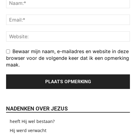
Bewaar mijn naam, e-mailadres en website in deze
browser voor de volgende keer dat ik een opmerking
maak.
NADENKEN OVER JEZUS
heeft Hij wel bestaan?
Hij werd verwacht