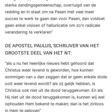
sterke zendingsgemeenschap, overtuigd van de
redding en in staat om na Pasen met veel meer
succes te werk te gaan dan voor Pasen, dan voldoet
geen enkel visioen of hallunicatie om zo’n radicale
verandering te verklaren”
DE APOSTEL PAULUS, SCHRIJVER VAN HET
GROOTSTE DEEL VAN HET NT:
“als u nu het heerlijke nieuws hebt gehoord dat
Christus weer levend is geworden, hoe kunnen
sommigen van u dan zeggen dat er geen enkele dode
ooit weer levend wordt? als zij gelijk hebben, is
Christus ook niet uit de dood teruggekomen. En als
Hij niet uit de dood teruggekomen is, kunnen wij wel
ophouden Hem bekend te maken; dan is het zinloos
in Hem te geloven”