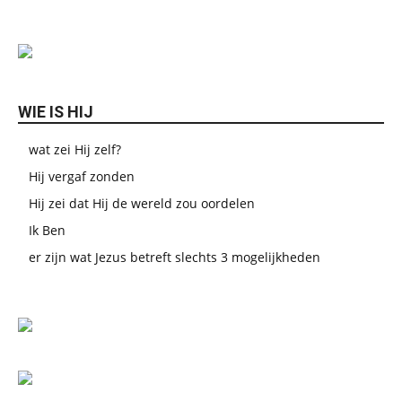
WIE IS HIJ
wat zei Hij zelf?
Hij vergaf zonden
Hij zei dat Hij de wereld zou oordelen
Ik Ben
er zijn wat Jezus betreft slechts 3 mogelijkheden