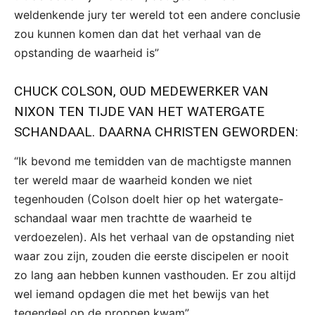
weldenkende jury ter wereld tot een andere conclusie
zou kunnen komen dan dat het verhaal van de
opstanding de waarheid is”
CHUCK COLSON, OUD MEDEWERKER VAN
NIXON TEN TIJDE VAN HET WATERGATE
SCHANDAAL. DAARNA CHRISTEN GEWORDEN:
“Ik bevond me temidden van de machtigste mannen
ter wereld maar de waarheid konden we niet
tegenhouden (Colson doelt hier op het watergate-
schandaal waar men trachtte de waarheid te
verdoezelen). Als het verhaal van de opstanding niet
waar zou zijn, zouden die eerste discipelen er nooit
zo lang aan hebben kunnen vasthouden. Er zou altijd
wel iemand opdagen die met het bewijs van het
tegendeel op de proppen kwam”