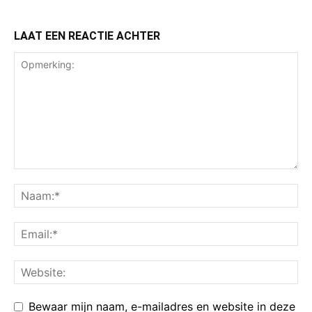
LAAT EEN REACTIE ACHTER
Bewaar mijn naam, e-mailadres en website in deze