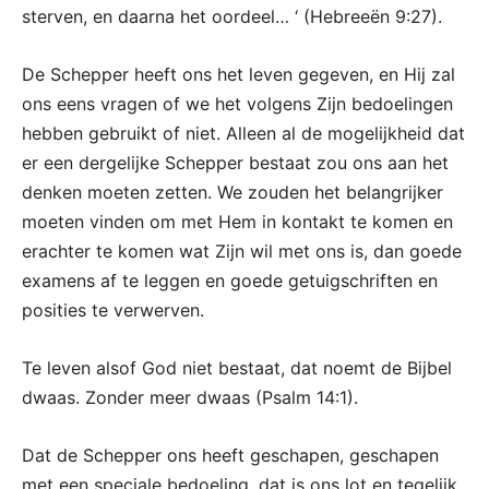
sterven, en daarna het oordeel… ‘ (Hebreeën 9:27).
De Schepper heeft ons het leven gegeven, en Hij zal
ons eens vragen of we het volgens Zijn bedoelingen
hebben gebruikt of niet. Alleen al de mogelijkheid dat
er een dergelijke Schepper bestaat zou ons aan het
denken moeten zetten. We zouden het belangrijker
moeten vinden om met Hem in kontakt te komen en
erachter te komen wat Zijn wil met ons is, dan goede
examens af te leggen en goede getuigschriften en
posities te verwerven.
Te leven alsof God niet bestaat, dat noemt de Bijbel
dwaas. Zonder meer dwaas (Psalm 14:1).
Dat de Schepper ons heeft geschapen, geschapen
met een speciale bedoeling, dat is ons lot en tegelijk