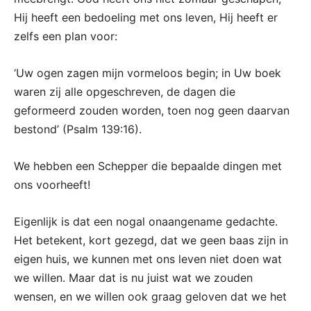
Hij heeft een bedoeling met ons leven, Hij heeft er
zelfs een plan voor:
‘Uw ogen zagen mijn vormeloos begin; in Uw boek
waren zij alle opgeschreven, de dagen die
geformeerd zouden worden, toen nog geen daarvan
bestond’ (Psalm 139:16).
We hebben een Schepper die bepaalde dingen met
ons voorheeft!
Eigenlijk is dat een nogal onaangename gedachte.
Het betekent, kort gezegd, dat we geen baas zijn in
eigen huis, we kunnen met ons leven niet doen wat
we willen. Maar dat is nu juist wat we zouden
wensen, en we willen ook graag geloven dat we het