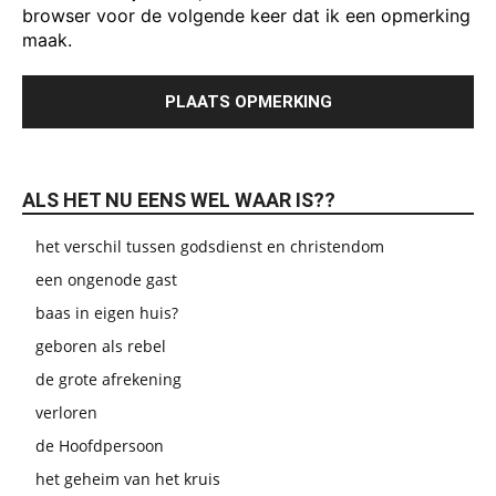
browser voor de volgende keer dat ik een opmerking
maak.
ALS HET NU EENS WEL WAAR IS??
het verschil tussen godsdienst en christendom
een ongenode gast
baas in eigen huis?
geboren als rebel
de grote afrekening
verloren
de Hoofdpersoon
het geheim van het kruis