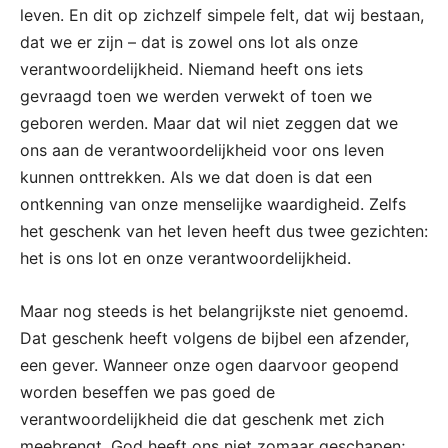
leven. En dit op zichzelf simpele felt, dat wij bestaan,
dat we er zijn – dat is zowel ons lot als onze
verantwoordelijkheid. Niemand heeft ons iets
gevraagd toen we werden verwekt of toen we
geboren werden. Maar dat wil niet zeggen dat we
ons aan de verantwoordelijkheid voor ons leven
kunnen onttrekken. Als we dat doen is dat een
ontkenning van onze menselijke waardigheid. Zelfs
het geschenk van het leven heeft dus twee gezichten:
het is ons lot en onze verantwoordelijkheid.
Maar nog steeds is het belangrijkste niet genoemd.
Dat geschenk heeft volgens de bijbel een afzender,
een gever. Wanneer onze ogen daarvoor geopend
worden beseffen we pas goed de
verantwoordelijkheid die dat geschenk met zich
meebrengt. God heeft ons niet zomaar geschapen;