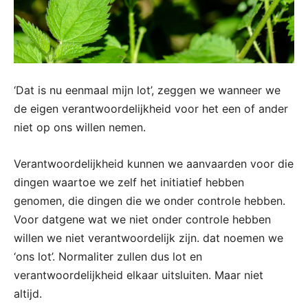
‘Dat is nu eenmaal mijn lot’, zeggen we wanneer we
de eigen verantwoordelijkheid voor het een of ander
niet op ons willen nemen.
Verantwoordelijkheid kunnen we aanvaarden voor die
dingen waartoe we zelf het initiatief hebben
genomen, die dingen die we onder controle hebben.
Voor datgene wat we niet onder controle hebben
willen we niet verantwoordelijk zijn. dat noemen we
‘ons lot’. Normaliter zullen dus lot en
verantwoordelijkheid elkaar uitsluiten. Maar niet
altijd.