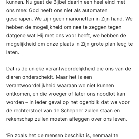
kunnen. Nu gaat de Bijbel daarin een heel eind met
ons mee: God heeft ons niet als automaten
geschapen. We zijn geen marionetten in Zijn hand. We
hebben de mogelijkheid om nee te zeggen tegen
datgene wat Hij met ons voor heeft, we hebben de
mogelijkheid om onze plaats in Zijn grote plan leeg te
laten.
Dat is de unieke verantwoordelijkheid die ons van de
dieren onderscheidt. Maar het is een
verantwoordelijkheid waaraan we niet kunnen
ontkomen, en die vroeger of later ons noodlot kan
worden – in ieder geval op het ogenblik dat we voor
de rechterstoel van de Schepper zullen staan en
rekenschap zullen moeten afleggen over ons leven.
‘En zoals het de mensen beschikt is, eenmaal te