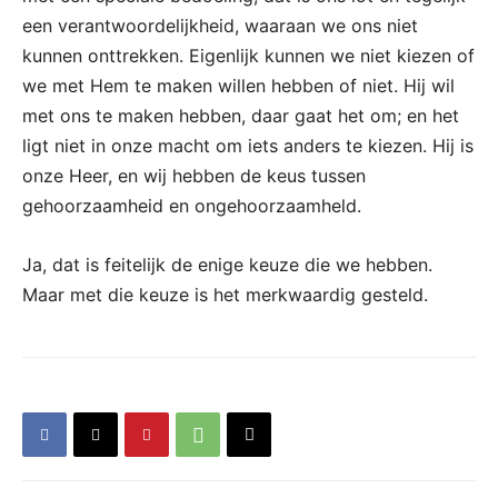
een verantwoordelijkheid, waaraan we ons niet
kunnen onttrekken. Eigenlijk kunnen we niet kiezen of
we met Hem te maken willen hebben of niet. Hij wil
met ons te maken hebben, daar gaat het om; en het
ligt niet in onze macht om iets anders te kiezen. Hij is
onze Heer, en wij hebben de keus tussen
gehoorzaamheid en ongehoorzaamheld.
Ja, dat is feitelijk de enige keuze die we hebben.
Maar met die keuze is het merkwaardig gesteld.