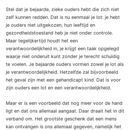
Stel dat je bejaarde, zieke ouders hebt die zich niet
zelf kunnen redden. Dat is nu eenmaal je lot: je hebt
je ouders niet uitgekozen, hun leeftijd en
gezondheidstoestand heb je niet onder controle.
Maar tegelijkertijd houdt het een
verantwoordelijkheid in, je krijgt een taak opgelegd
waarje niet onderuit kunt zonder je terecht schuldig
te voelen. Je bejaarde ouders vormen zowel je lot als
je verantwoordelijkheid. Hetzelfde zal bijvoorbeeld
het geval zijn met een gehandicapt kind. Dat is voor
zijn ouders een lot en een verantwoordelijkheid.
Maar er is een voorbeeld dat nog meer voor de hand
ligt en dat ons allemaal aangaat. Daar draait het in dit
verband om. Het grootste geschenk dat een mens
kan ontvangen is ons allemaal gegeven, namelijk het