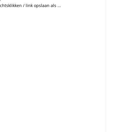
chtsklikken / link opslaan als ...