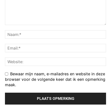
Bewaar mijn naam, e-mailadres en website in deze
browser voor de volgende keer dat ik een opmerking
maak.