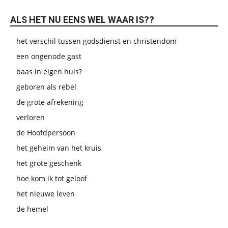
ALS HET NU EENS WEL WAAR IS??
het verschil tussen godsdienst en christendom
een ongenode gast
baas in eigen huis?
geboren als rebel
de grote afrekening
verloren
de Hoofdpersoon
het geheim van het kruis
het grote geschenk
hoe kom ik tot geloof
het nieuwe leven
de hemel