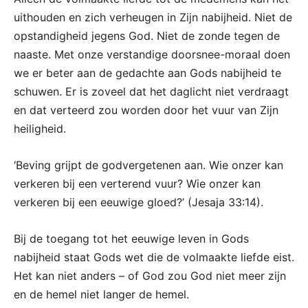
uithouden en zich verheugen in Zijn nabijheid. Niet de
opstandigheid jegens God. Niet de zonde tegen de
naaste. Met onze verstandige doorsnee-moraal doen
we er beter aan de gedachte aan Gods nabijheid te
schuwen. Er is zoveel dat het daglicht niet verdraagt
en dat verteerd zou worden door het vuur van Zijn
heiligheid.
‘Beving grijpt de godvergetenen aan. Wie onzer kan
verkeren bij een verterend vuur? Wie onzer kan
verkeren bij een eeuwige gloed?’ (Jesaja 33:14).
Bij de toegang tot het eeuwige leven in Gods
nabijheid staat Gods wet die de volmaakte liefde eist.
Het kan niet anders – of God zou God niet meer zijn
en de hemel niet langer de hemel.