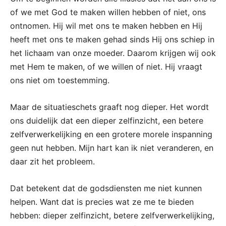
of we met God te maken willen hebben of niet, ons
ontnomen. Hij wil met ons te maken hebben en Hij
heeft met ons te maken gehad sinds Hij ons schiep in
het lichaam van onze moeder. Daarom krijgen wij ook
met Hem te maken, of we willen of niet. Hij vraagt
ons niet om toestemming.
Maar de situatieschets graaft nog dieper. Het wordt
ons duidelijk dat een dieper zelfinzicht, een betere
zelfverwerkelijking en een grotere morele inspanning
geen nut hebben. Mijn hart kan ik niet veranderen, en
daar zit het probleem.
Dat betekent dat de godsdiensten me niet kunnen
helpen. Want dat is precies wat ze me te bieden
hebben: dieper zelfinzicht, betere zelfverwerkelijking,