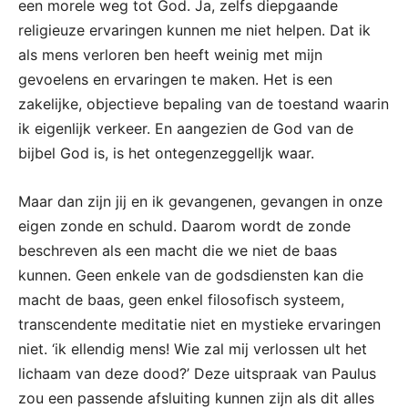
een morele weg tot God. Ja, zelfs diepgaande
religieuze ervaringen kunnen me niet helpen. Dat ik
als mens verloren ben heeft weinig met mijn
gevoelens en ervaringen te maken. Het is een
zakelijke, objectieve bepaling van de toestand waarin
ik eigenlijk verkeer. En aangezien de God van de
bijbel God is, is het ontegenzeggelljk waar.
Maar dan zijn jij en ik gevangenen, gevangen in onze
eigen zonde en schuld. Daarom wordt de zonde
beschreven als een macht die we niet de baas
kunnen. Geen enkele van de godsdiensten kan die
macht de baas, geen enkel filosofisch systeem,
transcendente meditatie niet en mystieke ervaringen
niet. ‘ik ellendig mens! Wie zal mij verlossen ult het
lichaam van deze dood?’ Deze uitspraak van Paulus
zou een passende afsluiting kunnen zijn als dit alles