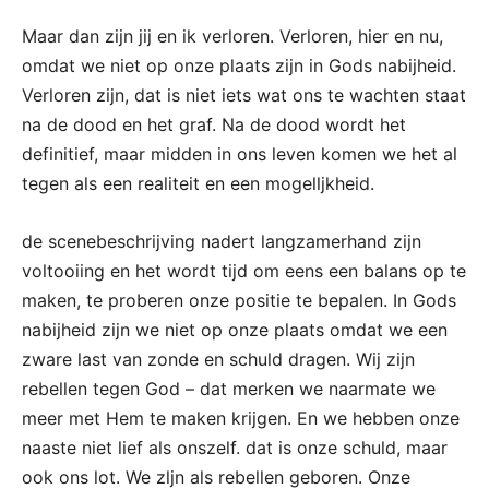
Maar dan zijn jij en ik verloren. Verloren, hier en nu,
omdat we niet op onze plaats zijn in Gods nabijheid.
Verloren zijn, dat is niet iets wat ons te wachten staat
na de dood en het graf. Na de dood wordt het
definitief, maar midden in ons leven komen we het al
tegen als een realiteit en een mogelljkheid.
de scenebeschrijving nadert langzamerhand zijn
voltooiing en het wordt tijd om eens een balans op te
maken, te proberen onze positie te bepalen. In Gods
nabijheid zijn we niet op onze plaats omdat we een
zware last van zonde en schuld dragen. Wij zijn
rebellen tegen God – dat merken we naarmate we
meer met Hem te maken krijgen. En we hebben onze
naaste niet lief als onszelf. dat is onze schuld, maar
ook ons lot. We zljn als rebellen geboren. Onze