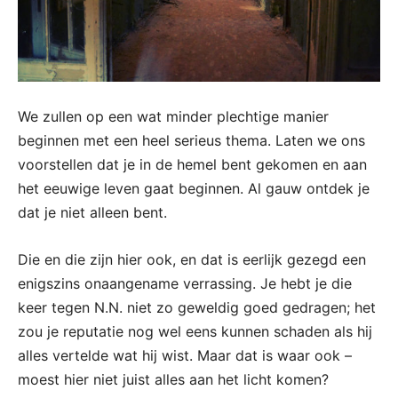
We zullen op een wat minder plechtige manier
beginnen met een heel serieus thema. Laten we ons
voorstellen dat je in de hemel bent gekomen en aan
het eeuwige leven gaat beginnen. Al gauw ontdek je
dat je niet alleen bent.
Die en die zijn hier ook, en dat is eerlijk gezegd een
enigszins onaangename verrassing. Je hebt je die
keer tegen N.N. niet zo geweldig goed gedragen; het
zou je reputatie nog wel eens kunnen schaden als hij
alles vertelde wat hij wist. Maar dat is waar ook –
moest hier niet juist alles aan het licht komen?