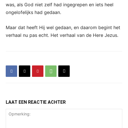
was, als God niet zelf had ingegrepen en iets heel
ongelofelijks had gedaan.
Maar dat heeft Hij wel gedaan, en daarom begint het
verhaal nu pas echt. Het verhaal van de Here Jezus.
LAAT EEN REACTIE ACHTER