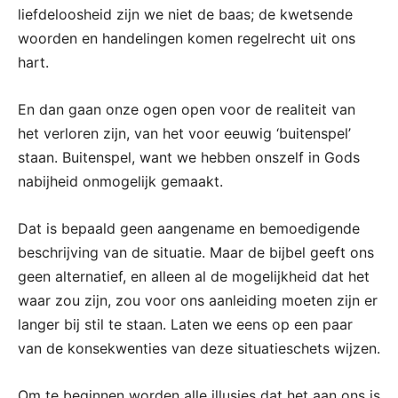
liefdeloosheid zijn we niet de baas; de kwetsende
woorden en handelingen komen regelrecht uit ons
hart.
En dan gaan onze ogen open voor de realiteit van
het verloren zijn, van het voor eeuwig ‘buitenspel’
staan. Buitenspel, want we hebben onszelf in Gods
nabijheid onmogelijk gemaakt.
Dat is bepaald geen aangename en bemoedigende
beschrijving van de situatie. Maar de bijbel geeft ons
geen alternatief, en alleen al de mogelijkheid dat het
waar zou zijn, zou voor ons aanleiding moeten zijn er
langer bij stil te staan. Laten we eens op een paar
van de konsekwenties van deze situatieschets wijzen.
Om te beginnen worden alle illusies dat het aan ons is