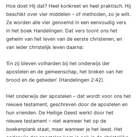
Hoe doet Hij dat? Heel konkreet en heel praktisch. Hij
beschikt over vier middelen – of methoden, zo je wilt.
Ze worden alle vier genoemd in een eenvoudig vers
in het boek Handelingen. Dat vers toont ons het
geheim van het leven van de eerste christenen, en
van ieder christelijk leven daarna:
‘En zij bleven volharden bij het onderwijs der
apostelen en de gemeenschap, het breken van het
brood en de gebeden’ (Handelingen 2:42).
Het onderwijs der apostelen – dat wordt voor ons het
nieuwe testament, geschreven door de apostelen en
hun vrienden. De Heilige Geest werkt door het
nieuwe testament – niet wanneer het op de
boekenplank staat, maar wanneer je het leest. Het