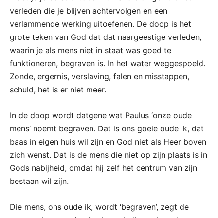
verleden die je blijven achtervolgen en een
verlammende werking uitoefenen. De doop is het
grote teken van God dat dat naargeestige verleden,
waarin je als mens niet in staat was goed te
funktioneren, begraven is. In het water weggespoeld.
Zonde, ergernis, verslaving, falen en misstappen,
schuld, het is er niet meer.
In de doop wordt datgene wat Paulus ‘onze oude
mens’ noemt begraven. Dat is ons goeie oude ik, dat
baas in eigen huis wil zijn en God niet als Heer boven
zich wenst. Dat is de mens die niet op zijn plaats is in
Gods nabijheid, omdat hij zelf het centrum van zijn
bestaan wil zijn.
Die mens, ons oude ik, wordt ‘begraven’, zegt de