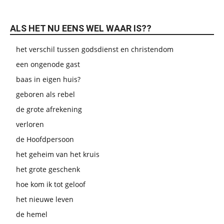
ALS HET NU EENS WEL WAAR IS??
het verschil tussen godsdienst en christendom
een ongenode gast
baas in eigen huis?
geboren als rebel
de grote afrekening
verloren
de Hoofdpersoon
het geheim van het kruis
het grote geschenk
hoe kom ik tot geloof
het nieuwe leven
de hemel