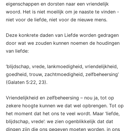
eigenschappen en dorsten naar een vriendelijk
woord. Het is niet moeilijk om je naaste te vinden -
niet voor de liefde, niet voor de nieuwe mens.
Deze konkrete daden van Liefde worden gedragen
door wat we zouden kunnen noemen de houdingen
van liefde:
‘blijdschap, vrede, lankmoedigheid, vriendelijkheid,
goedheid, trouw, zachtmoedigheid, zelfbeheersing’
(Galaten 5:22, 23).
Vriendelijkheid en zelfbeheersing – nou ja, tot op
zekere hoogte kunnen we dat wel opbrengen. Tot op
het moment dat het ons te veel wordt. Maar ‘liefde,
blijdschap, vrede’: we zien ogenblikkelijk dat dat
dingen zijn die ons gegeven moeten worden, in ons