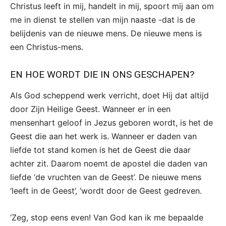
Christus leeft in mij, handelt in mij, spoort mij aan om
me in dienst te stellen van mijn naaste -dat is de
belijdenis van de nieuwe mens. De nieuwe mens is
een Christus-mens.
EN HOE WORDT DIE IN ONS GESCHAPEN?
Als God scheppend werk verricht, doet Hij dat altijd
door Zijn Heilige Geest. Wanneer er in een
mensenhart geloof in Jezus geboren wordt, is het de
Geest die aan het werk is. Wanneer er daden van
liefde tot stand komen is het de Geest die daar
achter zit. Daarom noemt de apostel die daden van
liefde ‘de vruchten van de Geest’. De nieuwe mens
‘leeft in de Geest’, ‘wordt door de Geest gedreven.
‘Zeg, stop eens even! Van God kan ik me bepaalde