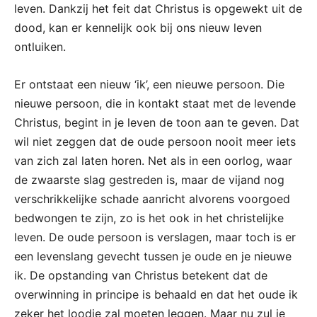
leven. Dankzij het feit dat Christus is opgewekt uit de
dood, kan er kennelijk ook bij ons nieuw leven
ontluiken.
Er ontstaat een nieuw ‘ik’, een nieuwe persoon. Die
nieuwe persoon, die in kontakt staat met de levende
Christus, begint in je leven de toon aan te geven. Dat
wil niet zeggen dat de oude persoon nooit meer iets
van zich zal laten horen. Net als in een oorlog, waar
de zwaarste slag gestreden is, maar de vijand nog
verschrikkelijke schade aanricht alvorens voorgoed
bedwongen te zijn, zo is het ook in het christelijke
leven. De oude persoon is verslagen, maar toch is er
een levenslang gevecht tussen je oude en je nieuwe
ik. De opstanding van Christus betekent dat de
overwinning in principe is behaald en dat het oude ik
zeker het loodje zal moeten leggen. Maar nu zul je