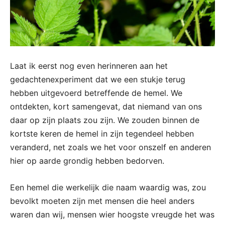
Laat ik eerst nog even herinneren aan het
gedachtenexperiment dat we een stukje terug
hebben uitgevoerd betreffende de hemel. We
ontdekten, kort samengevat, dat niemand van ons
daar op zijn plaats zou zijn. We zouden binnen de
kortste keren de hemel in zijn tegendeel hebben
veranderd, net zoals we het voor onszelf en anderen
hier op aarde grondig hebben bedorven.
Een hemel die werkelijk die naam waardig was, zou
bevolkt moeten zijn met mensen die heel anders
waren dan wij, mensen wier hoogste vreugde het was