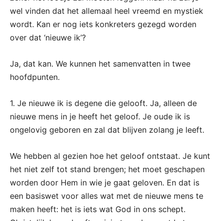
wel vinden dat het allemaal heel vreemd en mystiek
wordt. Kan er nog iets konkreters gezegd worden
over dat ‘nieuwe ik’?
Ja, dat kan. We kunnen het samenvatten in twee
hoofdpunten.
1. Je nieuwe ik is degene die gelooft. Ja, alleen de
nieuwe mens in je heeft het geloof. Je oude ik is
ongelovig geboren en zal dat blijven zolang je leeft.
We hebben al gezien hoe het geloof ontstaat. Je kunt
het niet zelf tot stand brengen; het moet geschapen
worden door Hem in wie je gaat geloven. En dat is
een basiswet voor alles wat met de nieuwe mens te
maken heeft: het is iets wat God in ons schept.