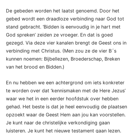
De gebeden worden het laatst genoemd. Door het
gebed wordt een draadloze verbinding naar God tot
stand gebracht. ‘Bidden is eenvoudig in je hart met
God spreken’ zeiden ze vroeger. En dat is goed
gezegd. Via deze vier kanalen brengt de Geest ons in
verbinding met Christus. (Men zou ze de vier B´s
kunnen noemen: Bijbellezen, Broederschap, Breken
van het brood en Bidden.)
En nu hebben we een achtergrond om iets konkreter
te worden over dat ‘kennismaken met de Here Jezus’
waar we het in een eerder hoofdstuk over hebben
gehad. Het beste is dat je heel eenvoudig de plaatsen
opzoekt waar de Geest Hem aan jou kan voorstellen.
Je kunt naar de christelijke verkondiging gaan
luisteren. Je kunt het nieuwe testament gaan lezen.