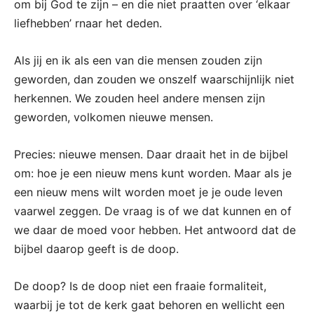
om bij God te zijn – en die niet praatten over ‘elkaar
liefhebben’ rnaar het deden.
Als jij en ik als een van die mensen zouden zijn
geworden, dan zouden we onszelf waarschijnlijk niet
herkennen. We zouden heel andere mensen zijn
geworden, volkomen nieuwe mensen.
Precies: nieuwe mensen. Daar draait het in de bijbel
om: hoe je een nieuw mens kunt worden. Maar als je
een nieuw mens wilt worden moet je je oude leven
vaarwel zeggen. De vraag is of we dat kunnen en of
we daar de moed voor hebben. Het antwoord dat de
bijbel daarop geeft is de doop.
De doop? Is de doop niet een fraaie formaliteit,
waarbij je tot de kerk gaat behoren en wellicht een