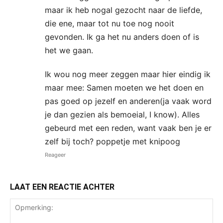
maar ik heb nogal gezocht naar de liefde,
die ene, maar tot nu toe nog nooit
gevonden. Ik ga het nu anders doen of is
het we gaan.
Ik wou nog meer zeggen maar hier eindig ik
maar mee: Samen moeten we het doen en
pas goed op jezelf en anderen(ja vaak word
je dan gezien als bemoeial, I know). Alles
gebeurd met een reden, want vaak ben je er
zelf bij toch? poppetje met knipoog
Reageer
LAAT EEN REACTIE ACHTER