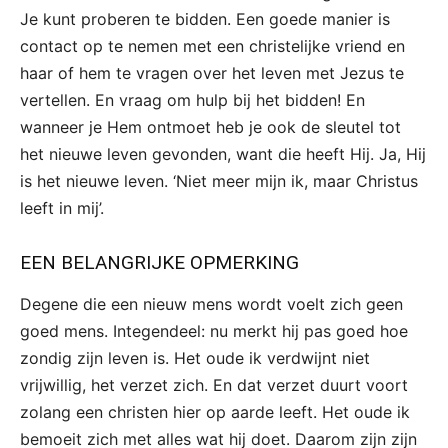
Je kunt proberen te bidden. Een goede manier is
contact op te nemen met een christelijke vriend en
haar of hem te vragen over het leven met Jezus te
vertellen. En vraag om hulp bij het bidden! En
wanneer je Hem ontmoet heb je ook de sleutel tot
het nieuwe leven gevonden, want die heeft Hij. Ja, Hij
is het nieuwe leven. ‘Niet meer mijn ik, maar Christus
leeft in mij’.
EEN BELANGRIJKE OPMERKING
Degene die een nieuw mens wordt voelt zich geen
goed mens. Integendeel: nu merkt hij pas goed hoe
zondig zijn leven is. Het oude ik verdwijnt niet
vrijwillig, het verzet zich. En dat verzet duurt voort
zolang een christen hier op aarde leeft. Het oude ik
bemoeit zich met alles wat hij doet. Daarom zijn zijn