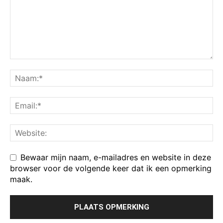
Bewaar mijn naam, e-mailadres en website in deze
browser voor de volgende keer dat ik een opmerking
maak.