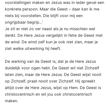
voorstellingen maken en Jezus was in ieder geval een
konkrete persoon. Maar die Geest – daar kan ik me
niets bij voorstellen. Die blijft voor mij een
ongrijpbaar begrip…’
Je zit er niet zo ver naast als je nu misschien wel
denkt. De Here Jezus vergelijkt in feite de Geest met
de wind. De wind zelf kun je ook niet zien, maar je
ziet welke uitwerking hij heeft.
De werking van de Geest is, dat je de Here Jezus
duidelijk voor ogen hebt. De Geest wil niet Zichzelf
laten zien, maar de Here Jezus. De Geest wijst nooit
op Zichzelf, praat nooit over Zichzelf. Hij spreekt
altijd over de Here Jezus, wijst op Hem. De Geest is
christocentrisch en wil jou ook christocentrisch
maken.