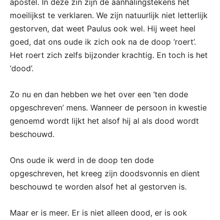
apostel. In deze zin zijn de aanhalingstekens het
moeilijkst te verklaren. We zijn natuurlijk niet letterlijk
gestorven, dat weet Paulus ook wel. Hij weet heel
goed, dat ons oude ik zich ook na de doop ‘roert’.
Het roert zich zelfs bijzonder krachtig. En toch is het
‘dood’.
Zo nu en dan hebben we het over een ‘ten dode
opgeschreven’ mens. Wanneer de persoon in kwestie
genoemd wordt lijkt het alsof hij al als dood wordt
beschouwd.
Ons oude ik werd in de doop ten dode
opgeschreven, het kreeg zijn doodsvonnis en dient
beschouwd te worden alsof het al gestorven is.
Maar er is meer. Er is niet alleen dood, er is ook