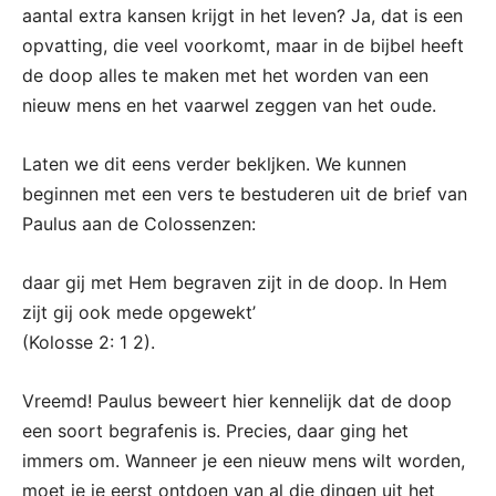
aantal extra kansen krijgt in het leven? Ja, dat is een
opvatting, die veel voorkomt, maar in de bijbel heeft
de doop alles te maken met het worden van een
nieuw mens en het vaarwel zeggen van het oude.
Laten we dit eens verder bekljken. We kunnen
beginnen met een vers te bestuderen uit de brief van
Paulus aan de Colossenzen:
daar gij met Hem begraven zijt in de doop. In Hem
zijt gij ook mede opgewekt’
(Kolosse 2: 1 2).
Vreemd! Paulus beweert hier kennelijk dat de doop
een soort begrafenis is. Precies, daar ging het
immers om. Wanneer je een nieuw mens wilt worden,
moet je je eerst ontdoen van al die dingen uit het