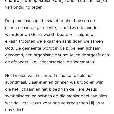
onderwijs der apostelen kom je ook in de christelijke
verkondiging tegen.
De gemeenschap, de saamhorigheid tussen de
christenen in de gemeente, is het tweede middel
waardoor de Geest werkt. Daardoor helpen wij
elkaar, troosten we elkaar en aanbidden we samen
God. De gemeente wordt in de bijbel een lichaam
genoemd, een organisme dat het leven doorgeeft aan
de afzonderlijke lichaamsdelen, de ‘ledematen’.
Het breken van het brood is hetzelfde als het
avondmaal. Daar eten en drinken we brood en wijn,
die het lichaam en het bloed van de Here Jezus
symboliseren en hebben op die manier deel aan alles
wat de Here Jezus voor ons verkreeg toen Hij voor
ons stierf.